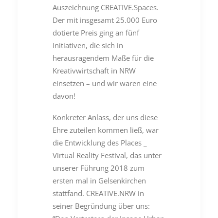
Auszeichnung CREATIVE.Spaces.
Der mit insgesamt 25.000 Euro
dotierte Preis ging an fünf
Initiativen, die sich in
herausragendem Maße für die
Kreativwirtschaft in NRW
einsetzen – und wir waren eine
davon!
Konkreter Anlass, der uns diese
Ehre zuteilen kommen ließ, war
die Entwicklung des Places _
Virtual Reality Festival, das unter
unserer Führung 2018 zum
ersten mal in Gelsenkirchen
stattfand. CREATIVE.NRW in
seiner Begründung über uns: