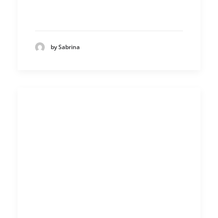
by Sabrina