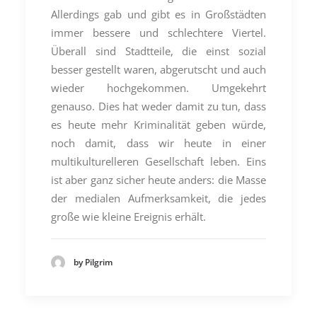
Allerdings gab und gibt es in Großstädten
immer bessere und schlechtere Viertel.
Überall sind Stadtteile, die einst sozial
besser gestellt waren, abgerutscht und auch
wieder hochgekommen. Umgekehrt
genauso. Dies hat weder damit zu tun, dass
es heute mehr Kriminalität geben würde,
noch damit, dass wir heute in einer
multikulturelleren Gesellschaft leben. Eins
ist aber ganz sicher heute anders: die Masse
der medialen Aufmerksamkeit, die jedes
große wie kleine Ereignis erhält.
by Pilgrim