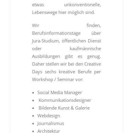
etwas unkonventionelle,
Lebenswege hier möglich sind.
Wir finden,
Berufsinformationstage über
Jura-Studium, öffentlichen Dienst
oder kaufmännische
Ausbildungen gibt es genug.
Daher stellen wir bei den Creative
Days sechs kreative Berufe per
Workshop / Seminar vor:
Social Media Manager
Kommunikationsdesigner
Bildende Kunst & Galerie
Webdesign
Journalismus
Architektur