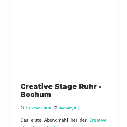
Creative Stage Ruhr -
Bochum
7. Oktober 2016
Bochum
,
IUC
Das erste Abendmahl bei der
Creative