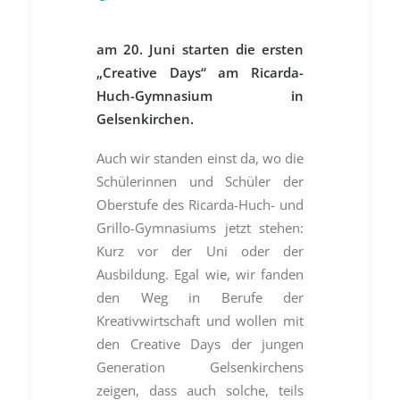
am 20. Juni starten die ersten
„Creative Days“ am Ricarda-
Huch-Gymnasium in
Gelsenkirchen.
Auch wir standen einst da, wo die
Schülerinnen und Schüler der
Oberstufe des Ricarda-Huch- und
Grillo-Gymnasiums jetzt stehen:
Kurz vor der Uni oder der
Ausbildung. Egal wie, wir fanden
den Weg in Berufe der
Kreativwirtschaft und wollen mit
den Creative Days der jungen
Generation Gelsenkirchens
zeigen, dass auch solche, teils