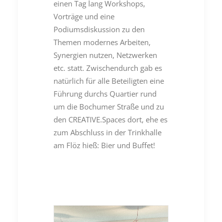
einen Tag lang Workshops,
Vorträge und eine
Podiumsdiskussion zu den
Themen modernes Arbeiten,
Synergien nutzen, Netzwerken
etc. statt. Zwischendurch gab es
natürlich für alle Beteiligten eine
Führung durchs Quartier rund
um die Bochumer Straße und zu
den CREATIVE.Spaces dort, ehe es
zum Abschluss in der Trinkhalle
am Flöz hieß: Bier und Buffet!