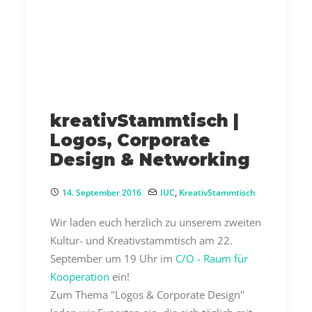
kreativStammtisch |
Logos, Corporate
Design & Networking
14. September 2016
IUC
,
KreativStammtisch
Wir laden euch herzlich zu unserem zweiten
Kultur- und Kreativstammtisch am 22.
September um 19 Uhr im
C/O - Raum für
Kooperation
ein!
Zum Thema "Logos & Corporate Design"