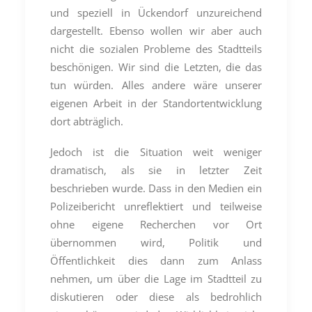
und speziell in Ückendorf unzureichend
dargestellt. Ebenso wollen wir aber auch
nicht die sozialen Probleme des Stadtteils
beschönigen. Wir sind die Letzten, die das
tun würden. Alles andere wäre unserer
eigenen Arbeit in der Standortentwicklung
dort abträglich.
Jedoch ist die Situation weit weniger
dramatisch, als sie in letzter Zeit
beschrieben wurde. Dass in den Medien ein
Polizeibericht unreflektiert und teilweise
ohne eigene Recherchen vor Ort
übernommen wird, Politik und
Öffentlichkeit dies dann zum Anlass
nehmen, um über die Lage im Stadtteil zu
diskutieren oder diese als bedrohlich