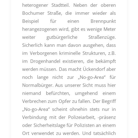
heterogener Stadtteil. Neben der oberen
Bochumer Straße, die immer wieder als
Beispiel für einen Brennpunkt
herangezogenen wird, gibt es wenige Meter
weiter gutbürgerliche Straßenzüge.
Sicherlich kann man davon ausgehen, dass
im Verborgenen kriminelle Strukturen, z.B.
im Drogenhandel existieren, die bekämpft
werden müssen. Das macht Ückendorf aber
noch lange nicht zur „No-go-Area“ für
Normalbürger. Aus unserer Sicht muss hier
niemand befürchten, umgehend einem
Verbrechen zum Opfer zu fallen. Der Begriff
„No-go-Area“ scheint ohnehin stets nur in
Verbindung mit der Polizeiarbeit, -präsenz
oder Sicherheitslage für Polizisten an einem
Ort verwendet zu werden. Und tatsächlich