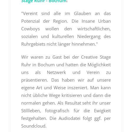
Stage Ruhr - Bochum
:
"Vereint sind alle im Glauben an das
Potenzial der Region. Die Insane Urban
Cowboys wollen den wirtschaftlichen,
sozialen und kulturellen Niedergang des
Ruhrgebiets nicht länger hinnehmen."
Wir waren zu Gast bei der Creative Stage
Ruhr in Bochum und hatten die Möglichkeit
uns als Netzwerk und Verein zu
präsentieren. Das haben wir auf unsere
eigene Art und Weise inszeniert. Man kann
nicht übliche Wege kritisieren und dann die
normalen gehen. Als Resultat seht ihr unser
Stillleben, fotografisch für die Ewigkeit
festgehalten. Die Audiodatei folgt ggf. per
Soundcloud.