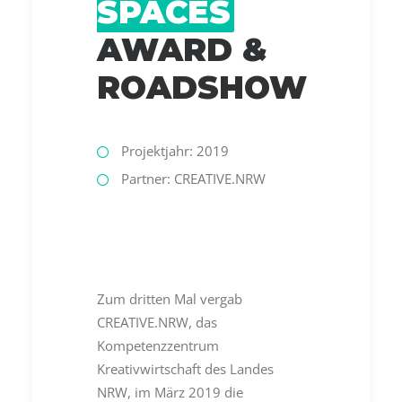
SPACES
AWARD &
ROADSHOW
Projektjahr: 2019
Partner:
CREATIVE.NRW
Zum dritten Mal vergab
CREATIVE.NRW, das
Kompetenzzentrum
Kreativwirtschaft des Landes
NRW, im März 2019 die