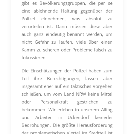
gibt es Bevölkerungsgruppen, die per se
eine ablehnende Haltung gegenüber der
Polizei einnehmen, was absolut zu
verurteilen ist. Dann müssen diese aber
auch ganz eindeutig benannt werden, um
nicht Gefahr zu laufen, viele über einen
Kamm zu scheren oder Probleme falsch zu
fokussieren.
Die Einschätzungen der Polizei haben zum
Teil ihre Berechtigungen, lassen aber
insgesamt eher auf ein taktisches Vorgehen
schließen, um vom Land NRW keine Mittel
oder Personalkraft gestrichen zu
bekommen. Wir erleben in unserem Alltag
und Arbeiten in Ückendorf keinerlei
Bedrohungen. Die größte Herausforderung
der problematischen Viertel im Stadtteil ist