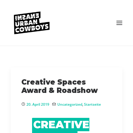
VEREIN
KONTAKT
Creative Spaces
Award & Roadshow
20. April 2019
Uncategorized
,
Startseite
CREATIVE