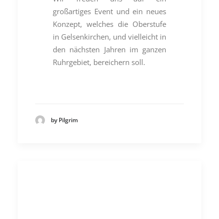
großartiges Event und ein neues
Konzept, welches die Oberstufe
in Gelsenkirchen, und vielleicht in
den nächsten Jahren im ganzen
Ruhrgebiet, bereichern soll.
by Pilgrim