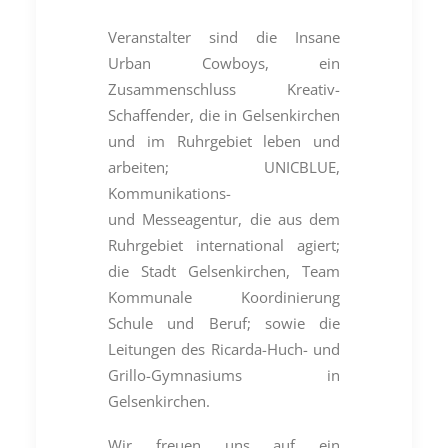
Veranstalter sind die Insane
Urban Cowboys, ein
Zusammenschluss Kreativ-
Schaffender, die in Gelsenkirchen
und im Ruhrgebiet leben und
arbeiten; UNICBLUE,
Kommunikations-
und Messeagentur, die aus dem
Ruhrgebiet international agiert;
die Stadt Gelsenkirchen, Team
Kommunale Koordinierung
Schule und Beruf; sowie die
Leitungen des Ricarda-Huch- und
Grillo-Gymnasiums in
Gelsenkirchen.
Wir freuen uns auf ein