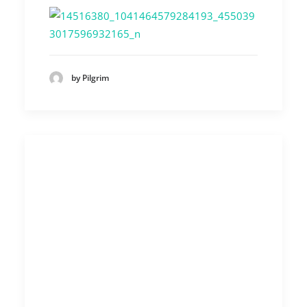
by Pilgrim