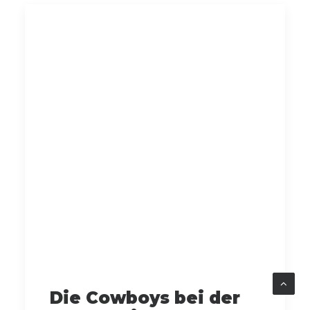
Die Cowboys bei der