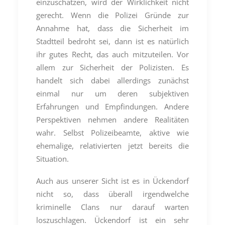
einzuschätzen, wird der Wirklichkeit nicht
gerecht. Wenn die Polizei Gründe zur
Annahme hat, dass die Sicherheit im
Stadtteil bedroht sei, dann ist es natürlich
ihr gutes Recht, das auch mitzuteilen. Vor
allem zur Sicherheit der Polizisten. Es
handelt sich dabei allerdings zunächst
einmal nur um deren subjektiven
Erfahrungen und Empfindungen. Andere
Perspektiven nehmen andere Realitäten
wahr. Selbst Polizeibeamte, aktive wie
ehemalige, relativierten jetzt bereits die
Situation.
Auch aus unserer Sicht ist es in Ückendorf
nicht so, dass überall irgendwelche
kriminelle Clans nur darauf warten
loszuschlagen. Ückendorf ist ein sehr