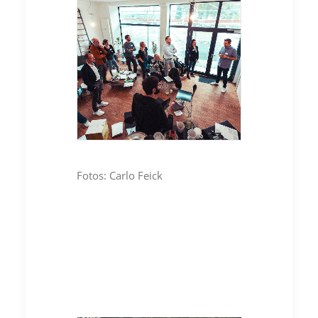
Fotos: Carlo Feick