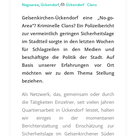
Nogoarea
,
Ückendorf
,
Ückendorf
Clans
Gelsenkirchen-Ückendorf eine „No-go-
Area“? Kriminelle Clans? Ein Polizeibericht
zur vermeintlich geringen Sicherheitslage
im Stadtteil sorgte in den letzten Wochen
für Schlagzeilen in den Medien und
beschäftigte die Politik der Stadt. Auf
Basis unserer Erfahrungen vor Ort
möchten wir zu dem Thema Stellung
beziehen.
Als Netzwerk, das, gemeinsam oder durch
die Tätigkeiten Einzelner, seit vielen Jahren
Quartiersarbeit in Ückendorf leistet, halten
wir einiges in der momentanen
Berichterstattung und Einschätzung zur
Sicherheitslage im Gelsenkirchener Süden