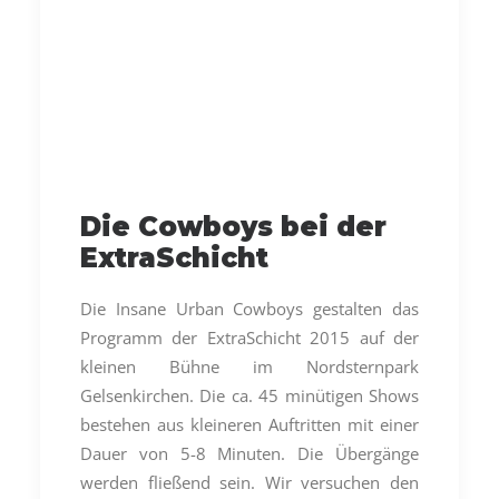
Die Cowboys bei der
ExtraSchicht
Die Insane Urban Cowboys gestalten das
Programm der ExtraSchicht 2015 auf der
kleinen Bühne im Nordsternpark
Gelsenkirchen. Die ca. 45 minütigen Shows
bestehen aus kleineren Auftritten mit einer
Dauer von 5-8 Minuten. Die Übergänge
werden fließend sein. Wir versuchen den