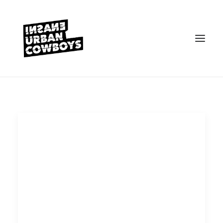
VEREIN
KONTAKT