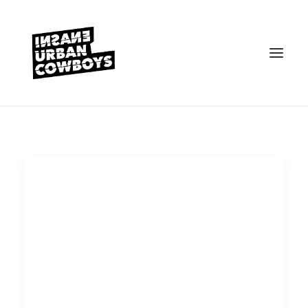
VEREIN
KONTAKT