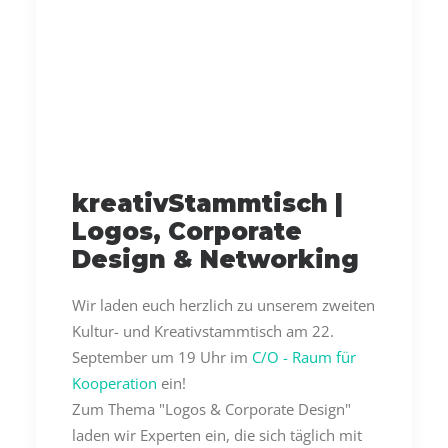
kreativStammtisch |
Logos, Corporate
Design & Networking
Wir laden euch herzlich zu unserem zweiten
Kultur- und Kreativstammtisch am 22.
September um 19 Uhr im
C/O - Raum für
Kooperation
ein!
Zum Thema "Logos & Corporate Design"
laden wir Experten ein, die sich täglich mit