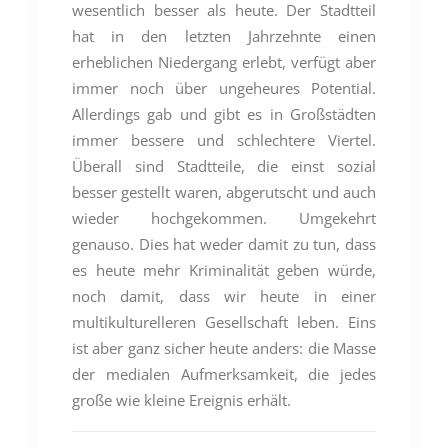
wesentlich besser als heute. Der Stadtteil
hat in den letzten Jahrzehnte einen
erheblichen Niedergang erlebt, verfügt aber
immer noch über ungeheures Potential.
Allerdings gab und gibt es in Großstädten
immer bessere und schlechtere Viertel.
Überall sind Stadtteile, die einst sozial
besser gestellt waren, abgerutscht und auch
wieder hochgekommen. Umgekehrt
genauso. Dies hat weder damit zu tun, dass
es heute mehr Kriminalität geben würde,
noch damit, dass wir heute in einer
multikulturelleren Gesellschaft leben. Eins
ist aber ganz sicher heute anders: die Masse
der medialen Aufmerksamkeit, die jedes
große wie kleine Ereignis erhält.