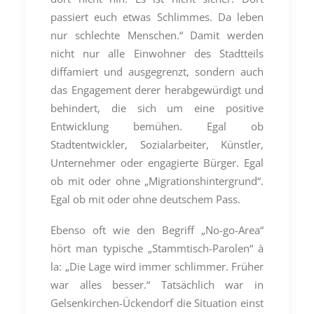
passiert euch etwas Schlimmes. Da leben
nur schlechte Menschen.“ Damit werden
nicht nur alle Einwohner des Stadtteils
diffamiert und ausgegrenzt, sondern auch
das Engagement derer herabgewürdigt und
behindert, die sich um eine positive
Entwicklung bemühen. Egal ob
Stadtentwickler, Sozialarbeiter, Künstler,
Unternehmer oder engagierte Bürger. Egal
ob mit oder ohne „Migrationshintergrund“.
Egal ob mit oder ohne deutschem Pass.
Ebenso oft wie den Begriff „No-go-Area“
hört man typische „Stammtisch-Parolen“ à
la: „Die Lage wird immer schlimmer. Früher
war alles besser.“ Tatsächlich war in
Gelsenkirchen-Ückendorf die Situation einst