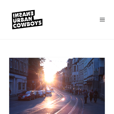
VEREIN
KONTAKT