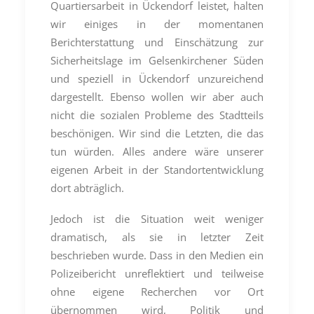
Quartiersarbeit in Ückendorf leistet, halten
wir einiges in der momentanen
Berichterstattung und Einschätzung zur
Sicherheitslage im Gelsenkirchener Süden
und speziell in Ückendorf unzureichend
dargestellt. Ebenso wollen wir aber auch
nicht die sozialen Probleme des Stadtteils
beschönigen. Wir sind die Letzten, die das
tun würden. Alles andere wäre unserer
eigenen Arbeit in der Standortentwicklung
dort abträglich.
Jedoch ist die Situation weit weniger
dramatisch, als sie in letzter Zeit
beschrieben wurde. Dass in den Medien ein
Polizeibericht unreflektiert und teilweise
ohne eigene Recherchen vor Ort
übernommen wird, Politik und