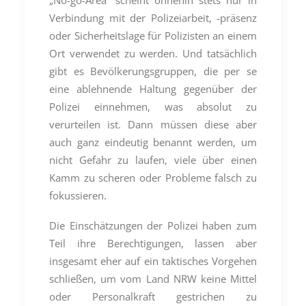
Verbindung mit der Polizeiarbeit, -präsenz
oder Sicherheitslage für Polizisten an einem
Ort verwendet zu werden. Und tatsächlich
gibt es Bevölkerungsgruppen, die per se
eine ablehnende Haltung gegenüber der
Polizei einnehmen, was absolut zu
verurteilen ist. Dann müssen diese aber
auch ganz eindeutig benannt werden, um
nicht Gefahr zu laufen, viele über einen
Kamm zu scheren oder Probleme falsch zu
fokussieren.
Die Einschätzungen der Polizei haben zum
Teil ihre Berechtigungen, lassen aber
insgesamt eher auf ein taktisches Vorgehen
schließen, um vom Land NRW keine Mittel
oder Personalkraft gestrichen zu