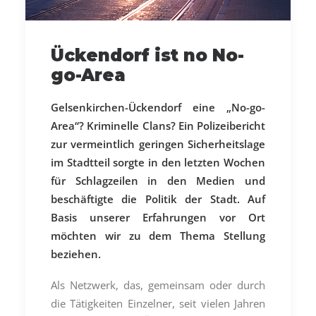
Ückendorf ist no No-
go-Area
Gelsenkirchen-Ückendorf eine „No-go-
Area“? Kriminelle Clans? Ein Polizeibericht
zur vermeintlich geringen Sicherheitslage
im Stadtteil sorgte in den letzten Wochen
für Schlagzeilen in den Medien und
beschäftigte die Politik der Stadt. Auf
Basis unserer Erfahrungen vor Ort
möchten wir zu dem Thema Stellung
beziehen.
Als Netzwerk, das, gemeinsam oder durch
die Tätigkeiten Einzelner, seit vielen Jahren