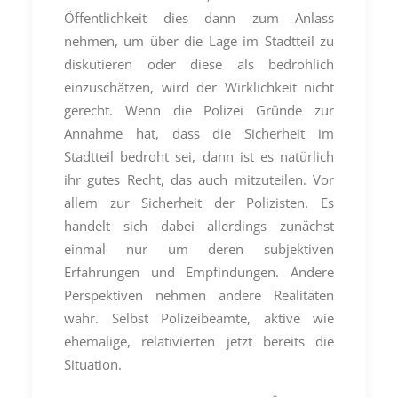
Öffentlichkeit dies dann zum Anlass
nehmen, um über die Lage im Stadtteil zu
diskutieren oder diese als bedrohlich
einzuschätzen, wird der Wirklichkeit nicht
gerecht. Wenn die Polizei Gründe zur
Annahme hat, dass die Sicherheit im
Stadtteil bedroht sei, dann ist es natürlich
ihr gutes Recht, das auch mitzuteilen. Vor
allem zur Sicherheit der Polizisten. Es
handelt sich dabei allerdings zunächst
einmal nur um deren subjektiven
Erfahrungen und Empfindungen. Andere
Perspektiven nehmen andere Realitäten
wahr. Selbst Polizeibeamte, aktive wie
ehemalige, relativierten jetzt bereits die
Situation.