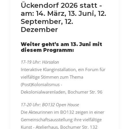
Ückendorf 2026 statt -
am: 14. März, 13. Juni, 12.
September, 12.
Dezember
Weiter geht’s am 13. Juni mit
diesem Programm:
17-19 Uhr: Hörsalon
Interaktive Klanginstallation, ein Forum für
vielfältige Stimmen zum Thema
(Post)Kolonialismus -
Dekolonialwarenladen, Bochumer Str. 96
17-20 Uhr: BO132 Open House
Die Akteurinnen im BO132 zeigen in einer
Gemeinschaftsausstellung ihre vielfältige
Kunst - Atelierhaus, Bochumer Str. 132