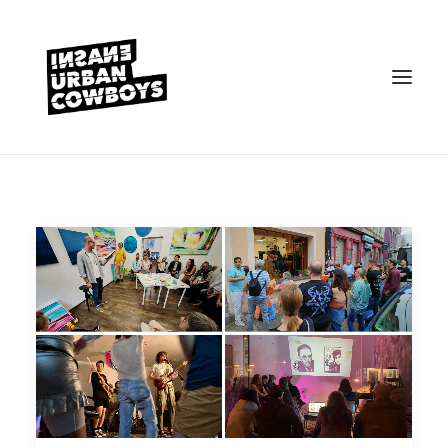
VEREIN
KONTAKT