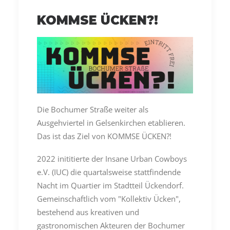
KOMMSE ÜCKEN?!
Die Bochumer Straße weiter als
Ausgehviertel in Gelsenkirchen etablieren.
Das ist das Ziel von KOMMSE ÜCKEN?!
2022 inititierte der Insane Urban Cowboys
e.V. (IUC) die quartalsweise stattfindende
Nacht im Quartier im Stadtteil Ückendorf.
Gemeinschaftlich vom "Kollektiv Ücken",
bestehend aus kreativen und
gastronomischen Akteuren der Bochumer