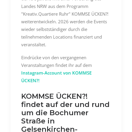
Landes NRW aus dem Programm
"Kreativ.Quartiere Ruhr" KOMMSE ÜCKEN?!
weiterentwickeln. 2026 werden die Events
wieder selbstständiger durch die
teilnehmenden Locations finanziert und
veranstaltet.
Eindrücke von den vergangenen
Veranstaltungen findet ihr auf dem
Instagram-Account von KOMMSE
ÜCKEN?!
KOMMSE ÜCKEN?!
findet auf der und rund
um die Bochumer
Straße in
Gelsenkirchen-