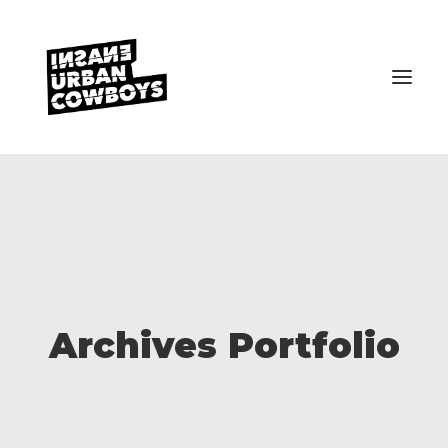
VEREIN
KONTAKT
Archives Portfolio